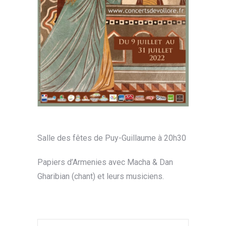
Salle des fêtes de Puy-Guillaume à 20h30
Papiers d’Armenies avec Macha & Dan
Gharibian (chant) et leurs musiciens.