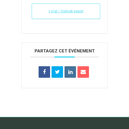
+ iCal / Outlook export
PARTAGEZ CET ÉVÉNEMENT