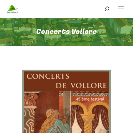
Recherche
:
Concerts Vollore