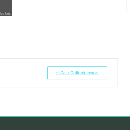
+ iCal / Outlook export