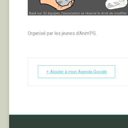
Organisé par les jeunes d’Anim’PG.
+ Ajouter à mon Agenda Google