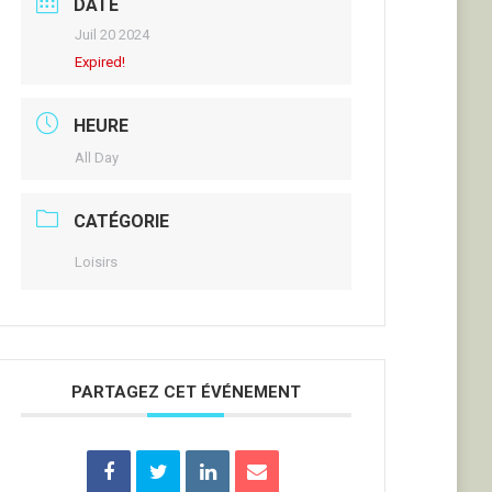
DATE
Juil 20 2024
Expired!
HEURE
All Day
CATÉGORIE
Loisirs
PARTAGEZ CET ÉVÉNEMENT