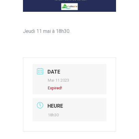
Jeudi 11 mai à 18h30.
DATE
Mai 11 2023
Expired!
HEURE
18h30