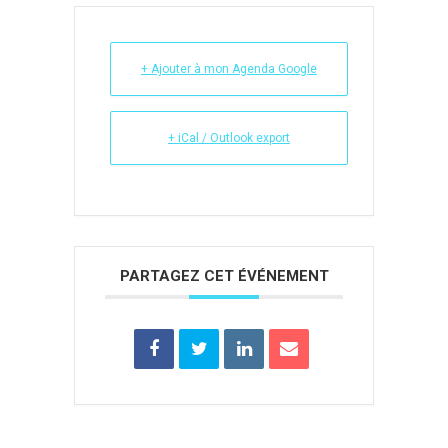
+ Ajouter à mon Agenda Google
+ iCal / Outlook export
PARTAGEZ CET ÉVÉNEMENT