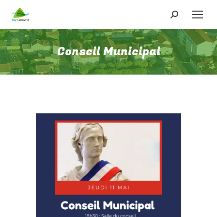
Recherche
:
Conseil Municipal