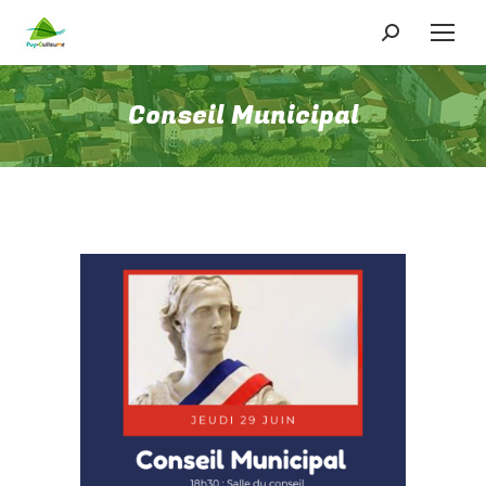
Recherche
:
Conseil Municipal