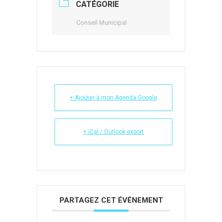
CATÉGORIE
Conseil Municipal
+ Ajouter à mon Agenda Google
+ iCal / Outlook export
PARTAGEZ CET ÉVÉNEMENT