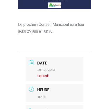
Le prochain Conseil Municipal aura lieu
jeudi 29 juin à 18h30.
DATE
Juin 29 2023
Expired!
HEURE
18h30