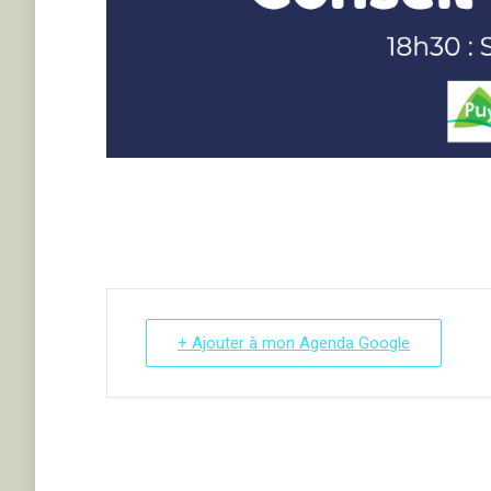
+ Ajouter à mon Agenda Google