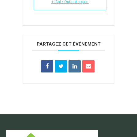
+ iCal / Outlook export
PARTAGEZ CET ÉVÉNEMENT