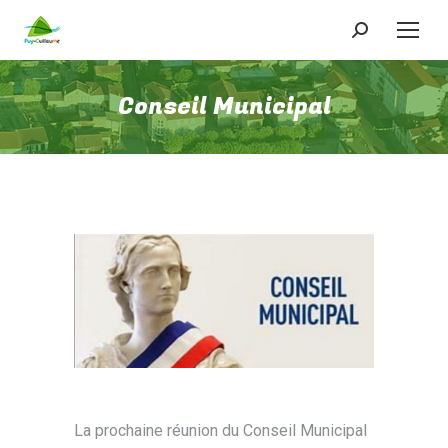
Recherche
:
Conseil Municipal
La prochaine réunion du Conseil Municipal