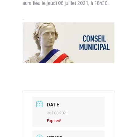
aura lieu le jeudi 08 juillet 2021, à 18h30.
.
DATE
Juil 08 2021
Expired!