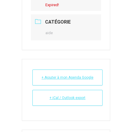
Expired!
CATÉGORIE
aide
+ Ajouter à mon Agenda Google
+ iCal / Outlook export