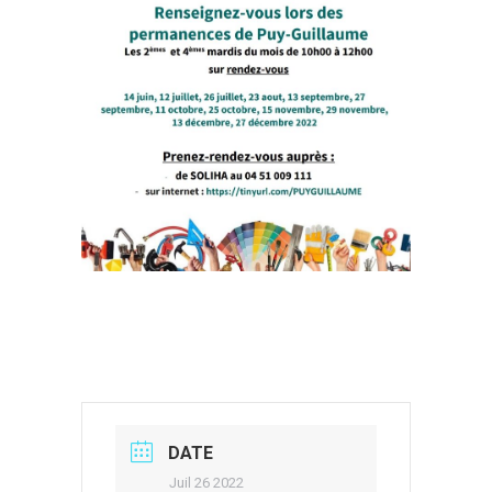
DATE
Juil 26 2022