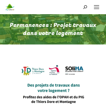
Recherche
:
Permanences : Projet travaux
dans votre logement