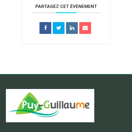
PARTAGEZ CET ÉVÉNEMENT