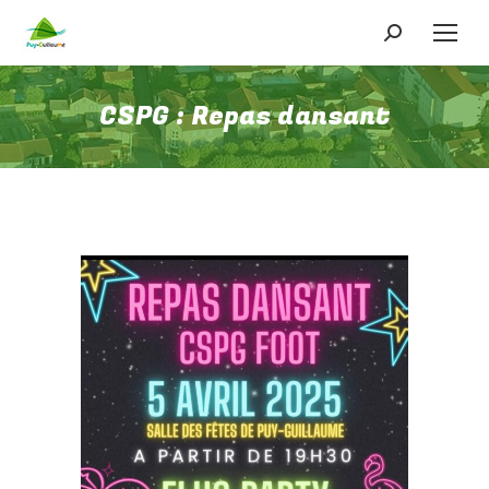
Recherche
:
CSPG : Repas dansant