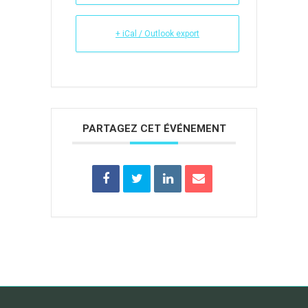
+ iCal / Outlook export
PARTAGEZ CET ÉVÉNEMENT