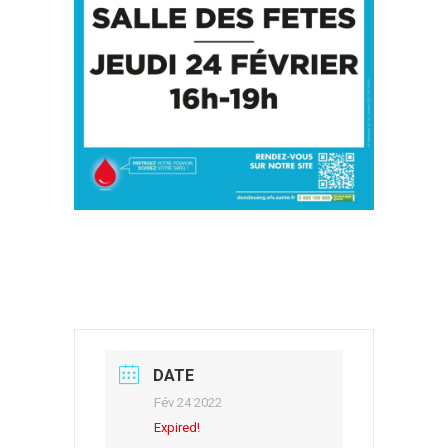
DATE
Fév 24 2022
Expired!