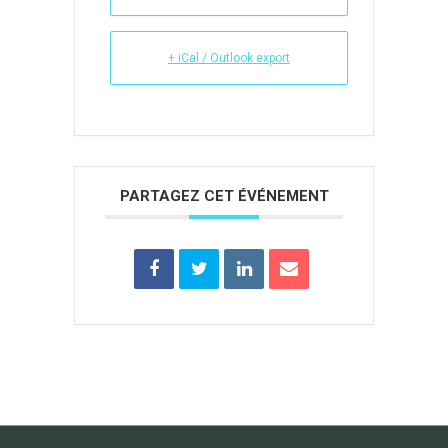
+ iCal / Outlook export
PARTAGEZ CET ÉVÉNEMENT