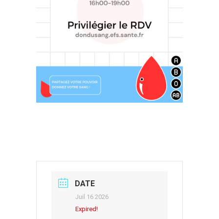
DATE
Juil 16 2026
Expired!