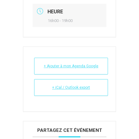
HEURE
16h00 - 19h00
+ Ajouter à mon Agenda Google
+ iCal / Outlook export
PARTAGEZ CET ÉVÉNEMENT