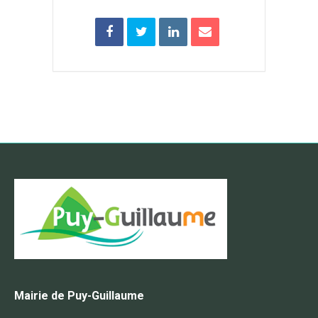
Mairie de Puy-Guillaume