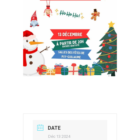
DATE
Déc 13 2024