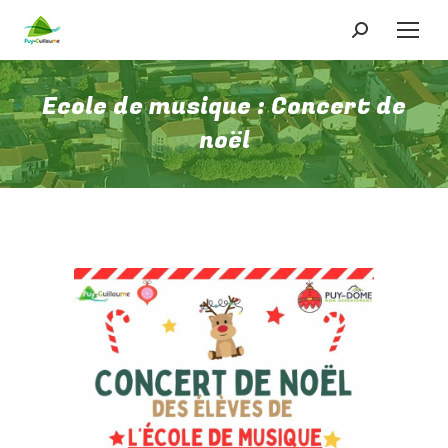
Recherche
:
Ecole de musique : Concert de
noël