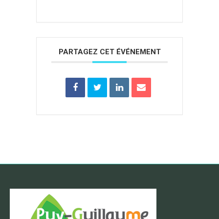
PARTAGEZ CET ÉVÉNEMENT