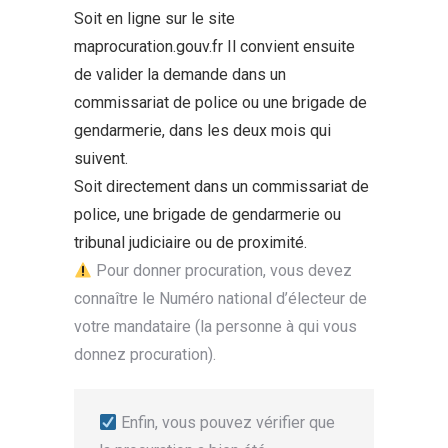
Soit en ligne sur le site
maprocuration.gouv.fr Il convient ensuite
de valider la demande dans un
commissariat de police ou une brigade de
gendarmerie, dans les deux mois qui
suivent.
Soit directement dans un commissariat de
police, une brigade de gendarmerie ou
tribunal judiciaire ou de proximité.
Pour donner procuration, vous devez
connaître le Numéro national d’électeur de
votre mandataire (la personne à qui vous
donnez procuration).
Enfin, vous pouvez vérifier que