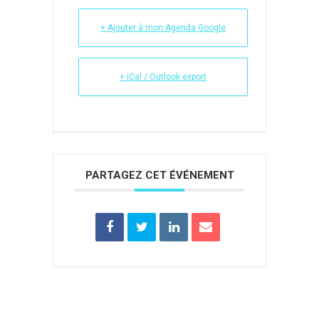
+ Ajouter à mon Agenda Google
+ iCal / Outlook export
PARTAGEZ CET ÉVÉNEMENT