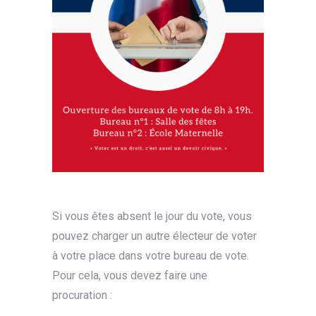
Si vous êtes absent le jour du vote, vous
pouvez charger un autre électeur de voter
à votre place dans votre bureau de vote.
Pour cela, vous devez faire une
procuration :