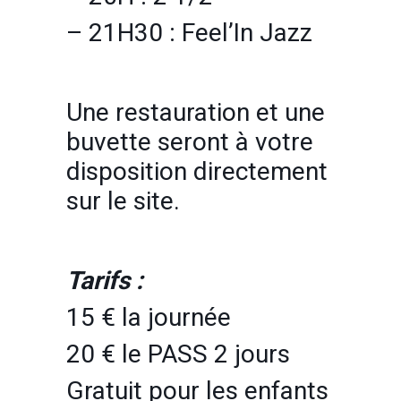
– 21H30 : Feel’In Jazz
Une restauration et une
buvette seront à votre
disposition directement
sur le site.
Tarifs :
15 € la journée
20 € le PASS 2 jours
Gratuit pour les enfants