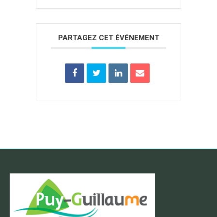
PARTAGEZ CET ÉVÉNEMENT