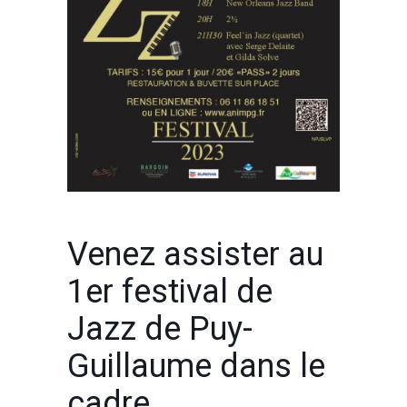
Venez assister au
1er festival de
Jazz de Puy-
Guillaume dans le
cadre