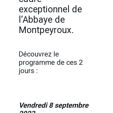
exceptionnel de
l’Abbaye de
Montpeyroux.
Découvrez le
programme de ces 2
jours :
Vendredi 8 septembre