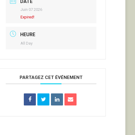
DATE
Juin 07 2026
Expired!
HEURE
All Day
PARTAGEZ CET ÉVÉNEMENT