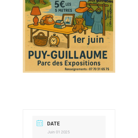
DATE
Juin 01 2025