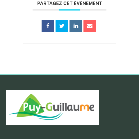
PARTAGEZ CET ÉVÉNEMENT