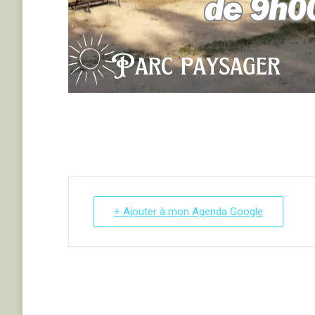
+ Ajouter à mon Agenda Google