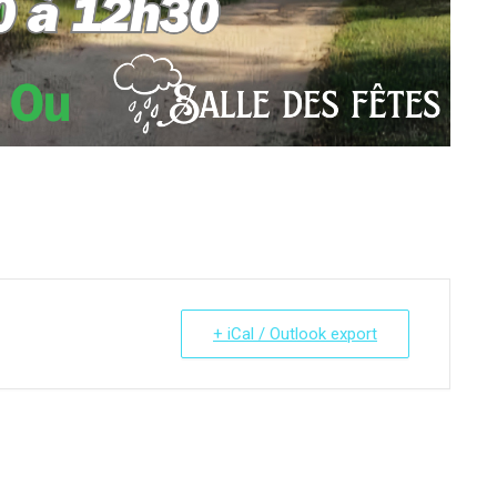
+ iCal / Outlook export