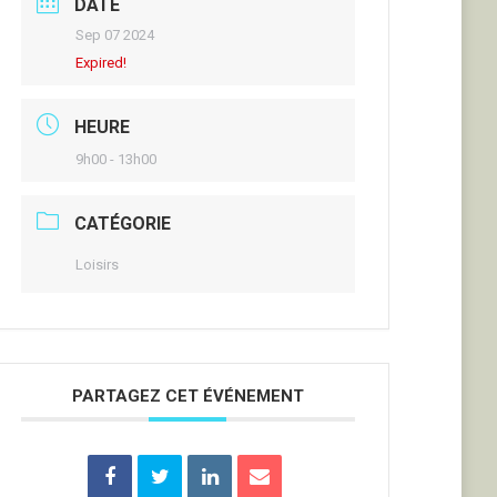
DATE
Sep 07 2024
Expired!
HEURE
9h00 - 13h00
CATÉGORIE
Loisirs
PARTAGEZ CET ÉVÉNEMENT