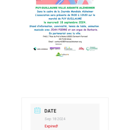
DATE
Sep 18 2024
Expired!