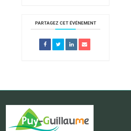
PARTAGEZ CET ÉVÉNEMENT