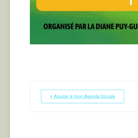
+ Ajouter à mon Agenda Google