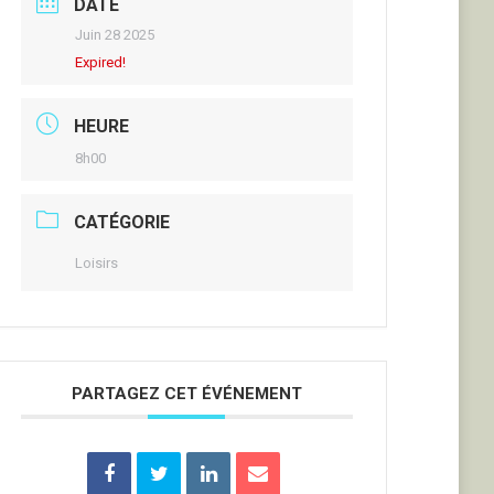
DATE
Juin 28 2025
Expired!
HEURE
8h00
CATÉGORIE
Loisirs
PARTAGEZ CET ÉVÉNEMENT