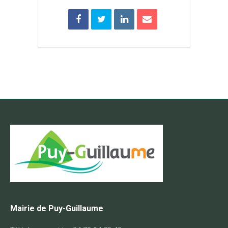
Mairie de Puy-Guillaume