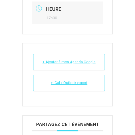
HEURE
17h00
+ Ajouter à mon Agenda Google
+ iCal / Outlook export
PARTAGEZ CET ÉVÉNEMENT