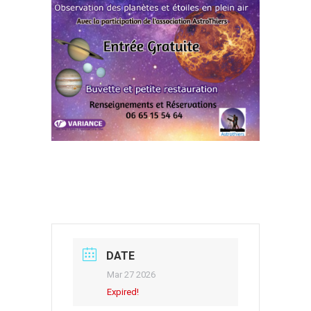
DATE
Mar 27 2026
Expired!