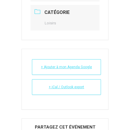
CATÉGORIE
Loisirs
+ Ajouter à mon Agenda Google
+ iCal / Outlook export
PARTAGEZ CET ÉVÉNEMENT