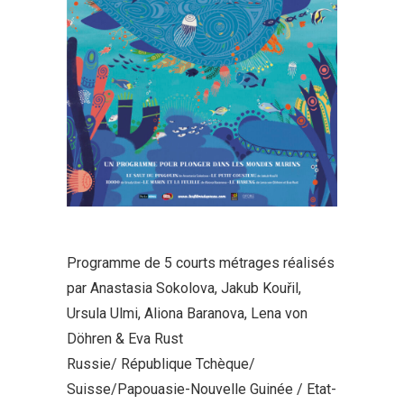
Programme de 5 courts métrages réalisés
par Anastasia Sokolova, Jakub Kouřil,
Ursula Ulmi, Aliona Baranova, Lena von
Döhren & Eva Rust
Russie/ République Tchèque/
Suisse/Papouasie-Nouvelle Guinée / Etat-