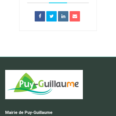
Mairie de Puy-Guillaume