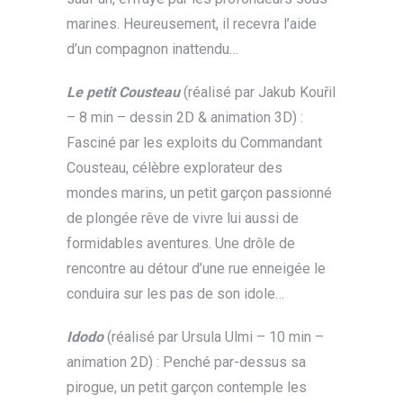
marines. Heureusement, il recevra l’aide
d’un compagnon inattendu…
Le petit Cousteau
(réalisé par Jakub Kouřil
– 8 min – dessin 2D & animation 3D) :
Fasciné par les exploits du Commandant
Cousteau, célèbre explorateur des
mondes marins, un petit garçon passionné
de plongée rêve de vivre lui aussi de
formidables aventures. Une drôle de
rencontre au détour d’une rue enneigée le
conduira sur les pas de son idole…
Idodo
(réalisé par Ursula Ulmi – 10 min –
animation 2D) : Penché par-dessus sa
pirogue, un petit garçon contemple les