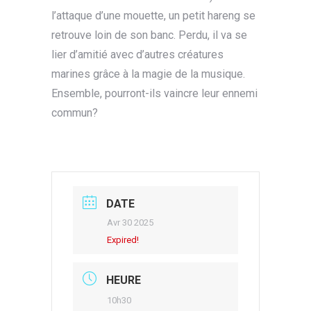
l’attaque d’une mouette, un petit hareng se
retrouve loin de son banc. Perdu, il va se
lier d’amitié avec d’autres créatures
marines grâce à la magie de la musique.
Ensemble, pourront-ils vaincre leur ennemi
commun?
DATE
Avr 30 2025
Expired!
HEURE
10h30