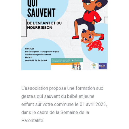
L’association propose une formation aux
gestes qui sauvent du bébé et jeune
enfant sur votre commune le 01 avril 2023,
dans le cadre de la Semaine de la
Parentalité.