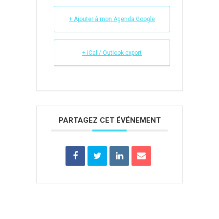
+ Ajouter à mon Agenda Google
+ iCal / Outlook export
PARTAGEZ CET ÉVÉNEMENT