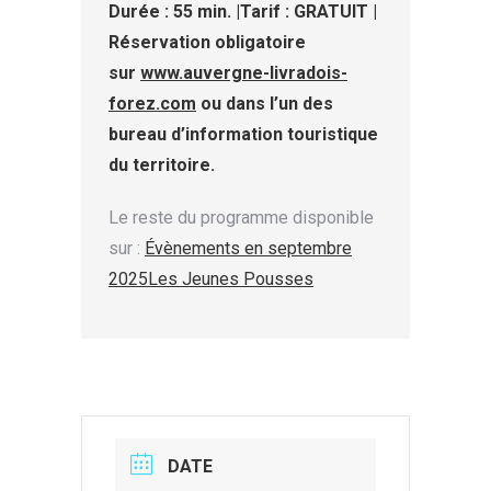
Durée : 55 min. |Tarif : GRATUIT |
Réservation obligatoire
sur
www.auvergne-livradois-
forez.com
ou dans l’un des
bureau d’information touristique
du territoire.
Le reste du programme disponible
sur :
Évènements en septembre
2025Les Jeunes Pousses
DATE