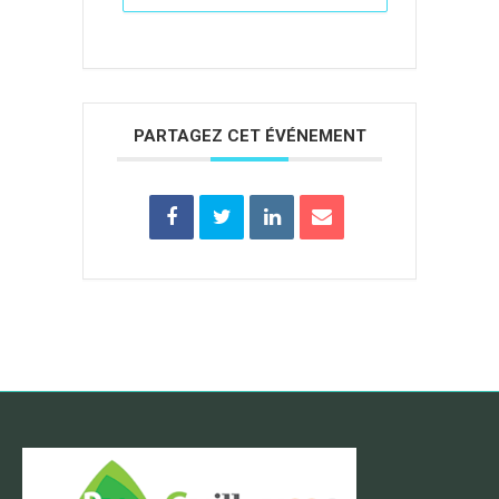
PARTAGEZ CET ÉVÉNEMENT