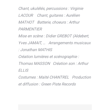
Chant, ukulélés, percussions : Virginie
LACOUR
Chant, guitares : Aurélien
MATHOT
Batterie, choeurs : Arthur
PARMENTIER
Mise en scène : Didier GREBOT (Aldebert,
Yves JAMAIT, …
Arrangements musicaux
: Jonathan MATHIS
Création lumières et scénographie :
Thomas MASSON
Création son : Arthur
ELLIS
Costumes : Maïté CHANTREL
Production
et diffusion : Green Piste Records