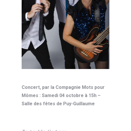
Concert, par la Compagnie Mots pour
Mômes : Samedi 04 octobre à 15h –
Salle des fêtes de Puy-Guillaume