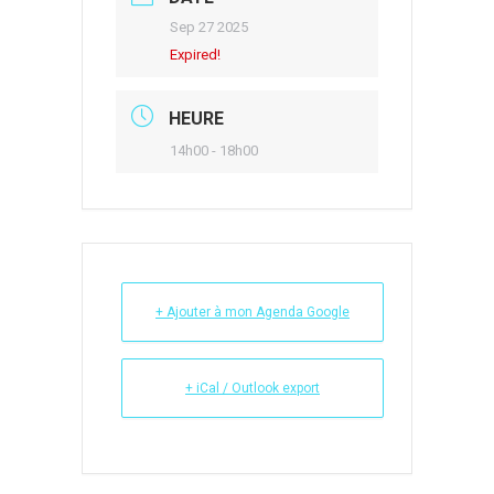
Sep 27 2025
Expired!
HEURE
14h00 - 18h00
+ Ajouter à mon Agenda Google
+ iCal / Outlook export