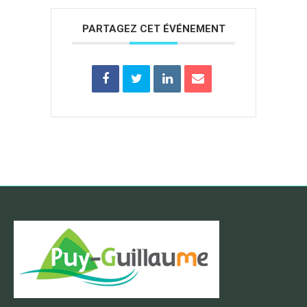
PARTAGEZ CET ÉVÉNEMENT