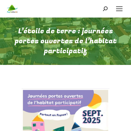
Recherche
:
L’étoile de terre : journées
portes ouvertes de l’habitat
participatif