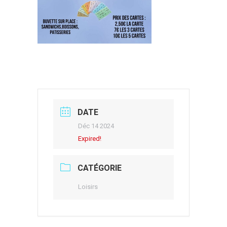
DATE
Déc 14 2024
Expired!
CATÉGORIE
Loisirs