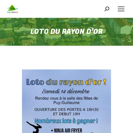
Recherche
:
LOTO DU RAYON D’OR