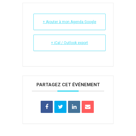
+ Ajouter à mon Agenda Google
+ iCal / Outlook export
PARTAGEZ CET ÉVÉNEMENT