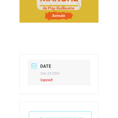
DATE
Déc 25 2024
Expired!