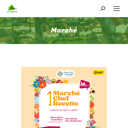
Recherche
:
Marché