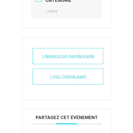
CATÉGORIE
Loisirs
+ Ajouter à mon Agenda Google
+ iCal / Outlook export
PARTAGEZ CET ÉVÉNEMENT