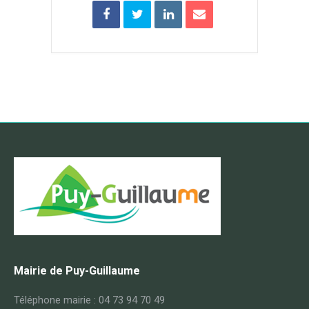
Mairie de Puy-Guillaume
Téléphone mairie : 04 73 94 70 49