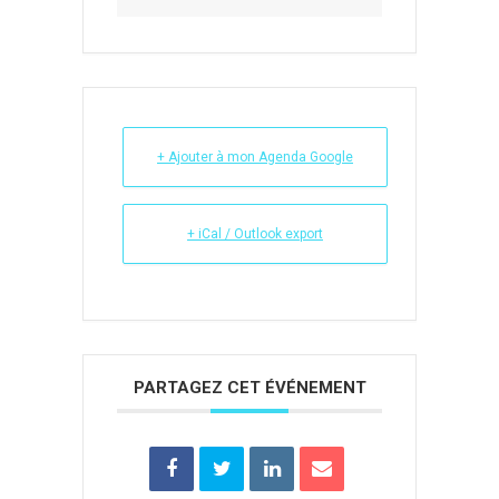
+ Ajouter à mon Agenda Google
+ iCal / Outlook export
PARTAGEZ CET ÉVÉNEMENT