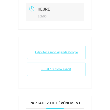
HEURE
20h00
+ Ajouter à mon Agenda Google
+ iCal / Outlook export
PARTAGEZ CET ÉVÉNEMENT