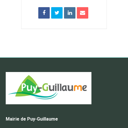
Mairie de Puy-Guillaume