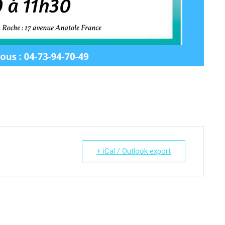
+ iCal / Outlook export