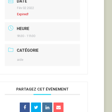
DATE
Fév 02 2022
Expired!
HEURE
9h30 - 11h30
CATÉGORIE
aide
PARTAGEZ CET ÉVÉNEMENT