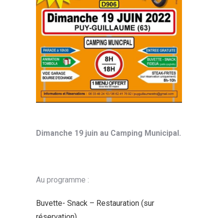
Dimanche 19 juin au Camping Municipal.
Au programme :
Buvette- Snack – Restauration (sur
réservation)