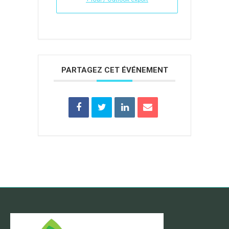
PARTAGEZ CET ÉVÉNEMENT