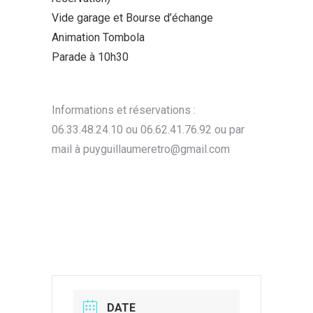
Vide garage et Bourse d’échange
Animation Tombola
Parade à 10h30
Informations et réservations :
06.33.48.24.10 ou 06.62.41.76.92 ou par
mail à puyguillaumeretro@gmail.com
DATE