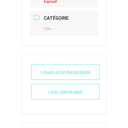
Expired!
CATÉGORIE
Fête
+ Ajouter à mon Agenda Google
+ iCal / Outlook export