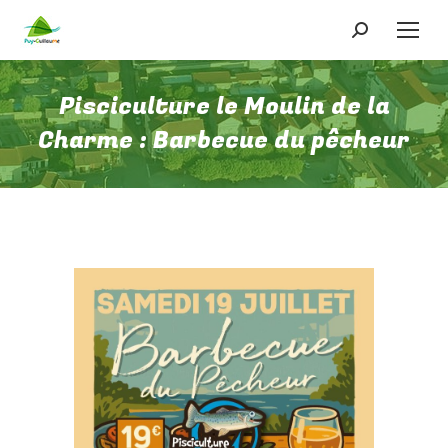
Recherche
:
Pisciculture le Moulin de la
Charme : Barbecue du pêcheur