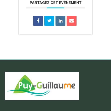
PARTAGEZ CET ÉVÉNEMENT