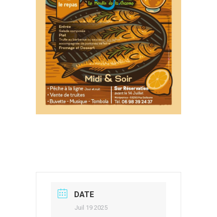
DATE
Juil 19 2025