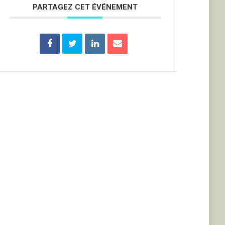
PARTAGEZ CET ÉVÉNEMENT