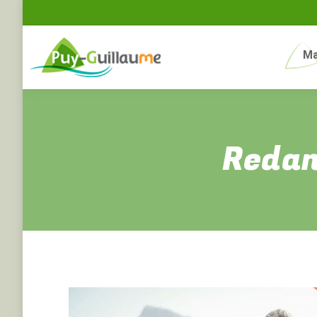
Ma
Redan