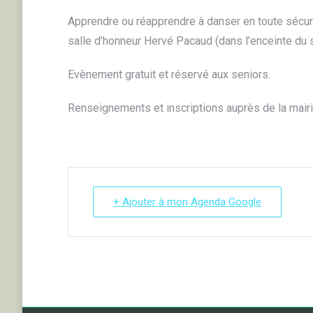
Apprendre ou réapprendre à danser en toute sécurit
salle d’honneur Hervé Pacaud (dans l’enceinte du s
Evènement gratuit et réservé aux seniors.
Renseignements et inscriptions auprès de la mair
+ Ajouter à mon Agenda Google