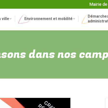
Mairie de
Démarche
 ville
Environnement et mobilité
administra
sons dans nos cam