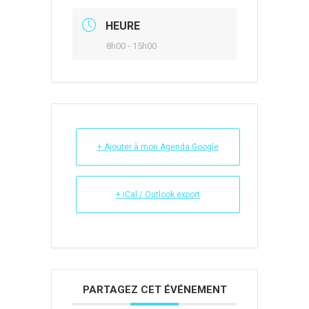
HEURE
8h00 - 15h00
+ Ajouter à mon Agenda Google
+ iCal / Outlook export
PARTAGEZ CET ÉVÉNEMENT