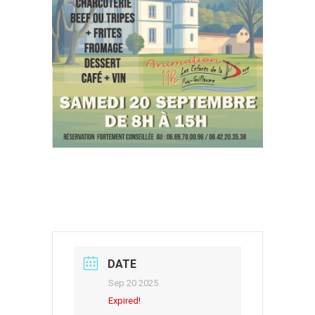
DATE
Sep 20 2025
Expired!