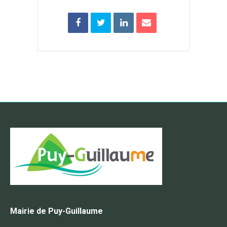
Mairie de Puy-Guillaume