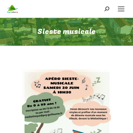
Recherche
:
Sieste musicale