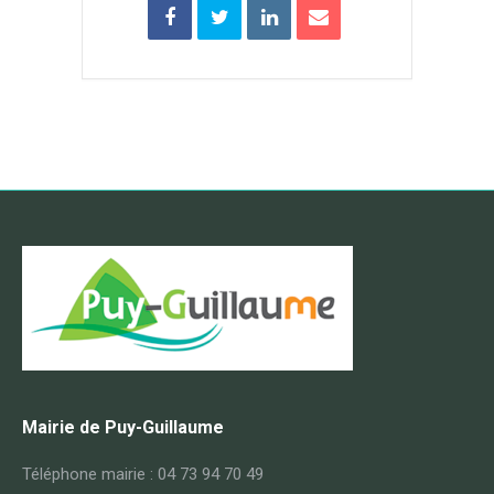
Mairie de Puy-Guillaume
Téléphone mairie : 04 73 94 70 49