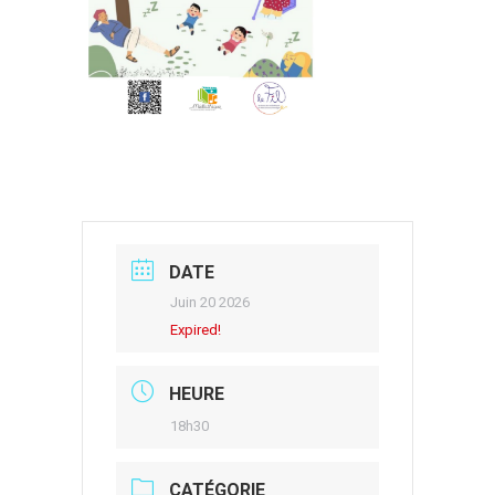
DATE
Juin 20 2026
Expired!
HEURE
18h30
CATÉGORIE