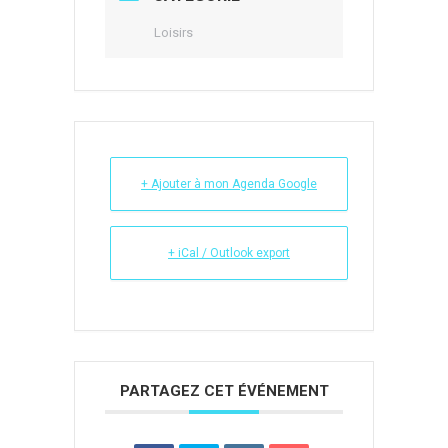
Loisirs
+ Ajouter à mon Agenda Google
+ iCal / Outlook export
PARTAGEZ CET ÉVÉNEMENT