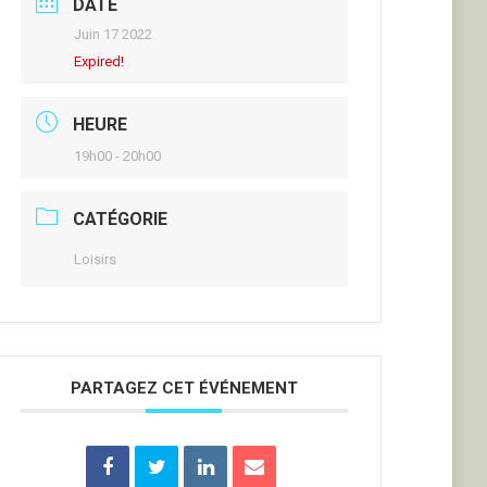
DATE
Juin 17 2022
Expired!
HEURE
19h00 - 20h00
CATÉGORIE
Loisirs
PARTAGEZ CET ÉVÉNEMENT