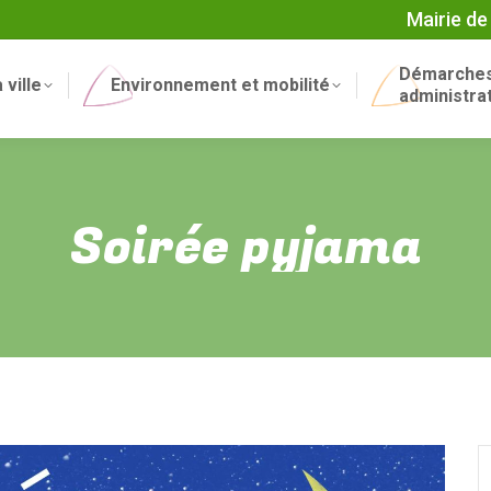
Mairie de
Démarche
 ville
Environnement et mobilité
administra
Soirée pyjama