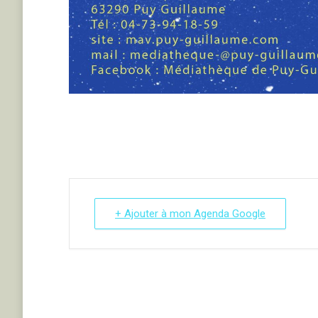
+ Ajouter à mon Agenda Google