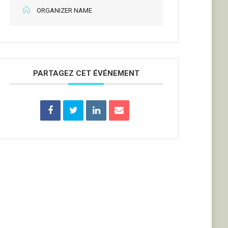
ORGANIZER NAME
PARTAGEZ CET ÉVÉNEMENT