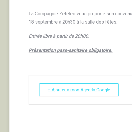
La Compagnie Zeteleo vous propose son nouveau s
18 septembre à 20h30 à la salle des fêtes.
Entrée libre à partir de 20h00.
Présentation pass-sanitaire obligatoire.
+ Ajouter à mon Agenda Google