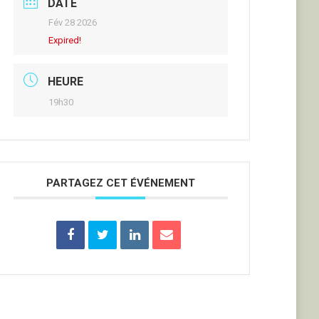
DATE
Fév 28 2026
Expired!
HEURE
19h30
PARTAGEZ CET ÉVÉNEMENT