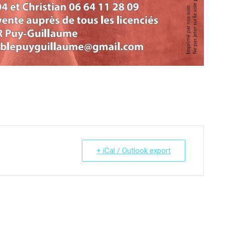
+ iCal / Outlook export