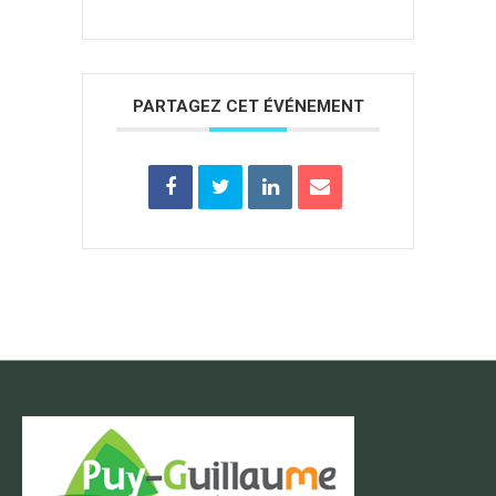
PARTAGEZ CET ÉVÉNEMENT