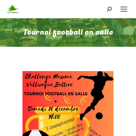
Recherche
:
Tournoi football en salle