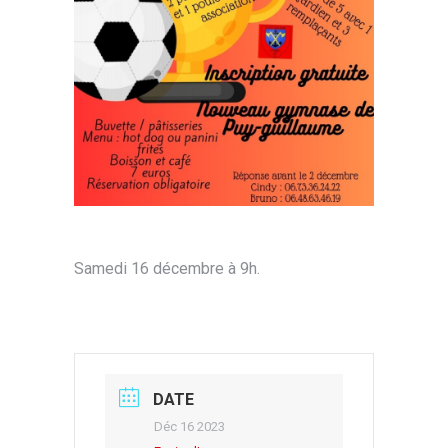
Samedi 16 décembre à 9h.
DATE
Déc 16 2023