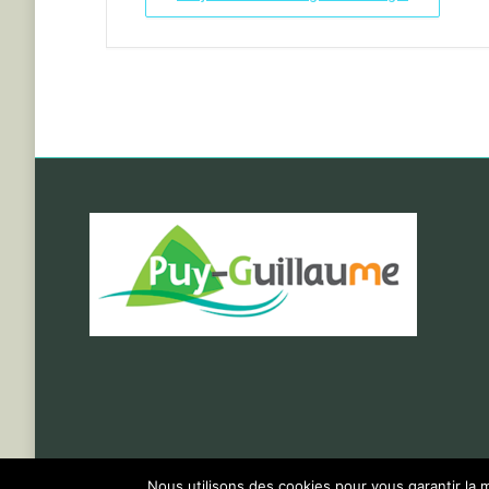
Nous utilisons des cookies pour vous garantir la m