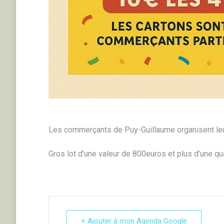
Les commerçants de Puy-Guillaume organisent leur
Gros lot d’une valeur de 800euros et plus d’une qu
+ Ajouter à mon Agenda Google