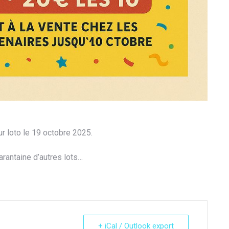
 loto le 19 octobre 2025.
arantaine d’autres lots…
+ iCal / Outlook export