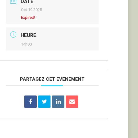
DATE
Oct 19 2025
Expired!
HEURE
14h00
PARTAGEZ CET ÉVÉNEMENT