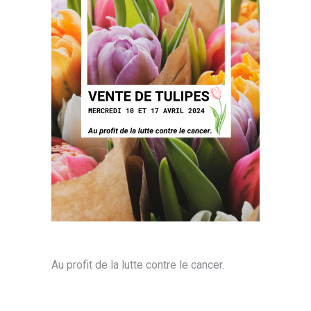
Au profit de la lutte contre le cancer.