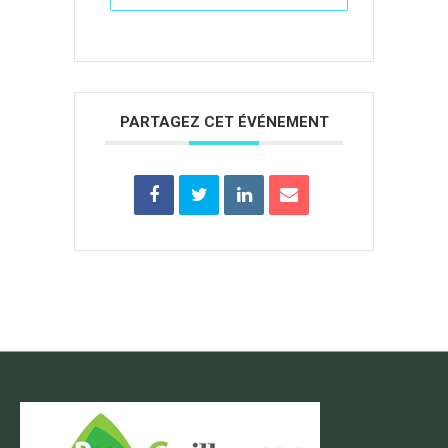
PARTAGEZ CET ÉVÉNEMENT