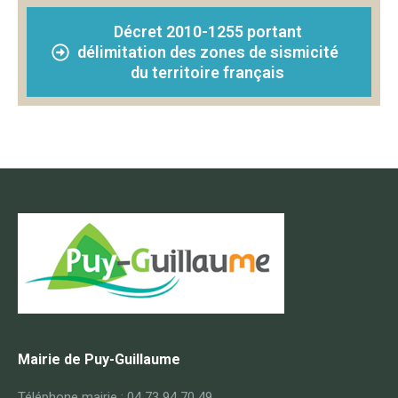
Décret 2010-1255 portant
délimitation des zones de sismicité
du territoire français
Mairie de Puy-Guillaume
Téléphone mairie : 04 73 94 70 49