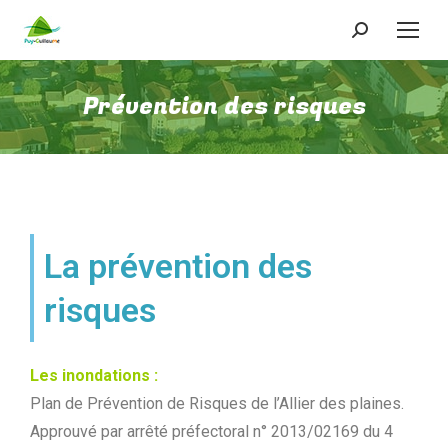
Prévention des risques
La prévention des
risques
Les inondations :
Plan de Prévention de Risques de l’Allier des plaines.
Approuvé par arrêté préfectoral n° 2013/02169 du 4