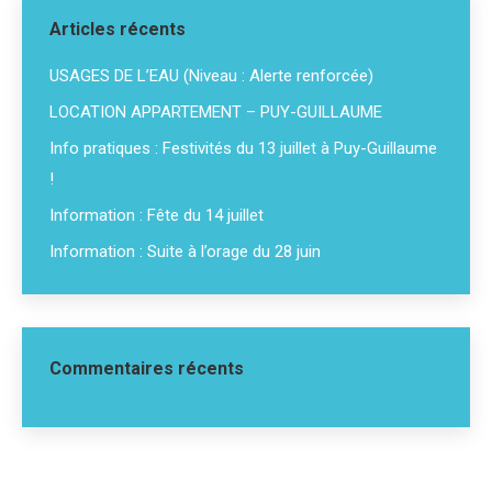
Articles récents
USAGES DE L’EAU (Niveau : Alerte renforcée)
LOCATION APPARTEMENT – PUY-GUILLAUME
Info pratiques : Festivités du 13 juillet à Puy-Guillaume
!
Information : Fête du 14 juillet
Information : Suite à l’orage du 28 juin
Commentaires récents