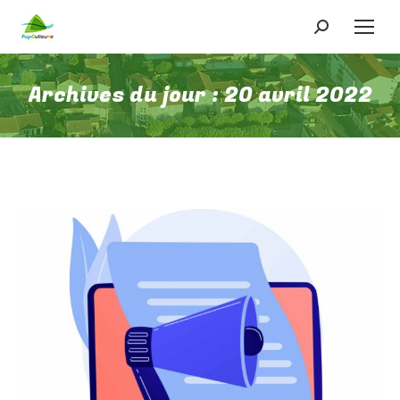
Recherche
:
Archives du jour :
20 avril 2022