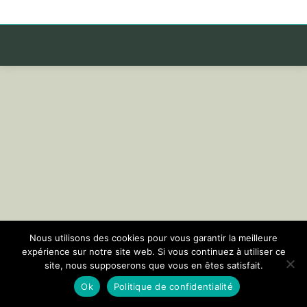
Nous utilisons des cookies pour vous garantir la meilleure
expérience sur notre site web. Si vous continuez à utiliser ce
site, nous supposerons que vous en êtes satisfait.
Ok
Politique de confidentialité