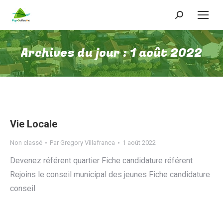
Recherche
:
Archives du jour :
1 août 2022
Vie Locale
Non classé
Par
Gregory Villafranca
1 août 2022
Devenez référent quartier Fiche candidature référent
Rejoins le conseil municipal des jeunes Fiche candidature
conseil