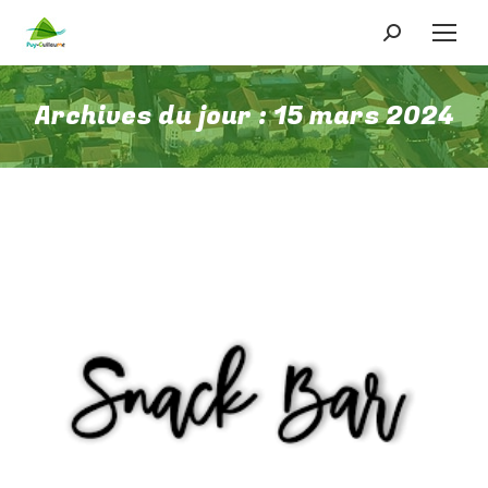
Recherche
:
Archives du jour :
15 mars 2024