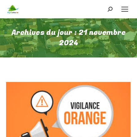
Recherche
:
Archives du jour :
21 novembre
2024