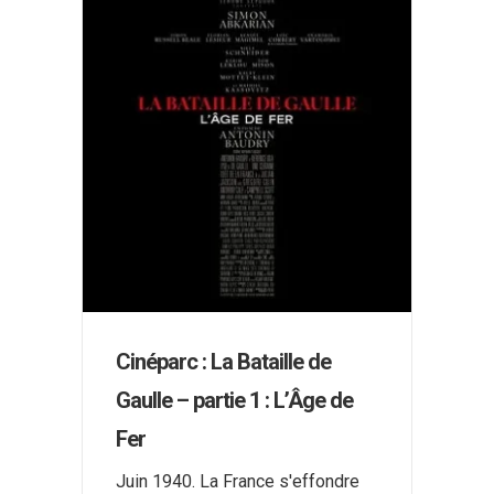
Cinéparc : La Bataille de
Gaulle – partie 1 : L’Âge de
Fer
Juin 1940. La France s'effondre