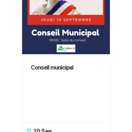
Conseil municipal
10 Sep