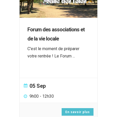
Forum des associations et
de la vie locale
C'est le moment de préparer
votre rentrée ! Le Forum
...
05 Sep
9h00
-
12h30
En savoir plus