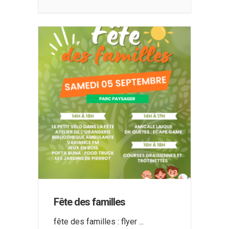
Fête des familles
fête des familles : flyer
...