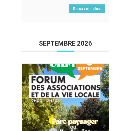
En savoir plus
SEPTEMBRE 2026