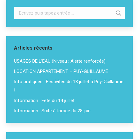
Recherche
:
Articles récents
USAGES DE L’EAU (Niveau : Alerte renforcée)
LOCATION APPARTEMENT – PUY-GUILLAUME
Info pratiques : Festivités du 13 juillet à Puy-Guillaume
!
Information : Fête du 14 juillet
Information : Suite à l’orage du 28 juin