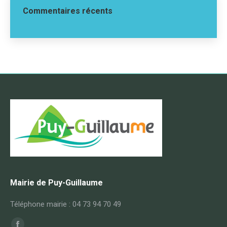
Commentaires récents
Mairie de Puy-Guillaume
Téléphone mairie : 04 73 94 70 49
Trouvez nous sur :