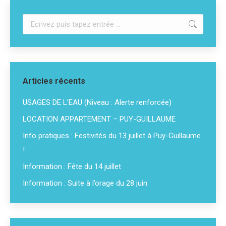
Recherche
:
Articles récents
USAGES DE L’EAU (Niveau : Alerte renforcée)
LOCATION APPARTEMENT – PUY-GUILLAUME
Info pratiques : Festivités du 13 juillet à Puy-Guillaume
!
Information : Fête du 14 juillet
Information : Suite à l’orage du 28 juin