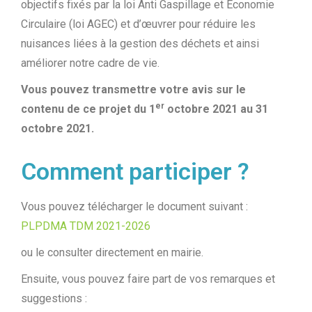
objectifs fixés par la loi Anti Gaspillage et Economie
Circulaire (loi AGEC) et d’œuvrer pour réduire les
nuisances liées à la gestion des déchets et ainsi
améliorer notre cadre de vie.
Vous pouvez transmettre votre avis sur le
er
contenu de ce projet du 1
octobre 2021 au 31
octobre 2021.
Comment participer ?
Vous pouvez télécharger le document suivant :
PLPDMA TDM 2021-2026
ou le consulter directement en mairie.
Ensuite, vous pouvez faire part de vos remarques et
suggestions :