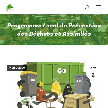
Programme Local de Prévention
des Déchets et Assimilés
Non classé
OCT
2