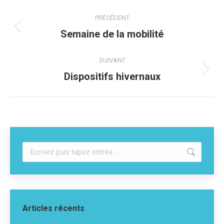
PRÉCÉDENT
Semaine de la mobilité
SUIVANT
Dispositifs hivernaux
Articles récents