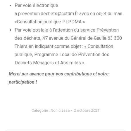
Par voie électronique
à prevention.dechets@cctdm.fr avec en objet du mail
«Consultation publique PLPDMA »
Par voie postale à l’attention du service Prévention
des déchets, 47 avenue du Général de Gaulle 63 300
Thiers en indiquant comme objet : « Consultation
publique, Programme Local de Prévention des
Déchets Ménagers et Assimilés ».
Merci par avance pour vos contributions et votre
participation !
Catégorie :
Non classé
2 octobre 2021