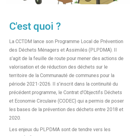
C'est quoi ?
La CCTDM lance son Programme Local de Prévention
des Déchets Ménagers et Assimilés (PLPDMA). Il
s’agit de la feuille de route pour mener des actions de
valorisation et de réduction des déchets sur le
territoire de la Communauté de communes pour la
période 2021-2026. Il s’inscrit dans la continuité du
précédent programme, le Contrat d’Objectifs Déchets
et Economie Circulaire (CODEC) qui a permis de poser
les bases de la prévention des déchets entre 2018 et
2020.
Les enjeux du PLPDMA sont de tendre vers les