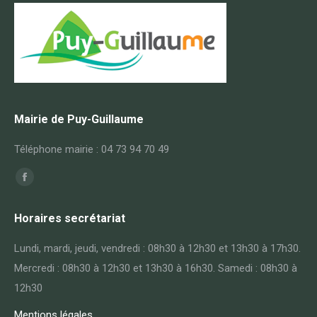
Mairie de Puy-Guillaume
Téléphone mairie : 04 73 94 70 49
Trouvez nous sur :
Horaires secrétariat
Lundi, mardi, jeudi, vendredi : 08h30 à 12h30 et 13h30 à 17h30.
Mercredi : 08h30 à 12h30 et 13h30 à 16h30. Samedi : 08h30 à
12h30
Mentions légales